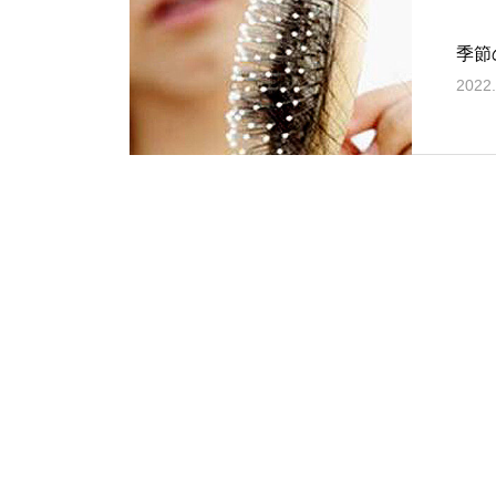
季節
2022.