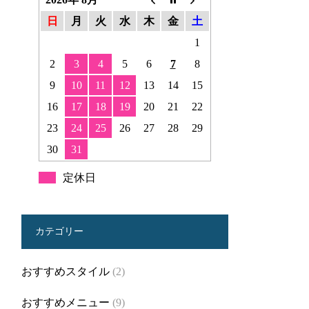
日
月
火
水
木
金
土
1
2
3
4
5
6
7
8
9
10
11
12
13
14
15
16
17
18
19
20
21
22
23
24
25
26
27
28
29
30
31
定休日
カテゴリー
おすすめスタイル
(2)
おすすめメニュー
(9)