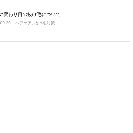
の変わり目の抜け毛について
09.26
ヘアケア
,
抜け毛対策