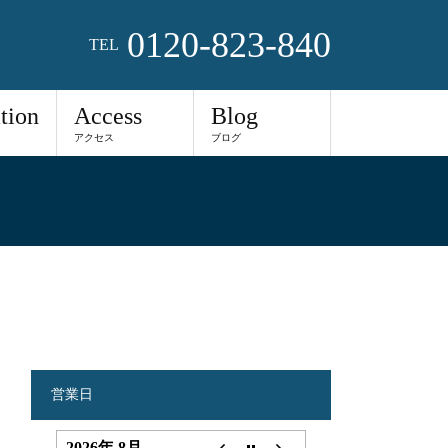
0120-823-840
TEL
tion
Access
Blog
アクセス
ブログ
営業日
2026年 8月