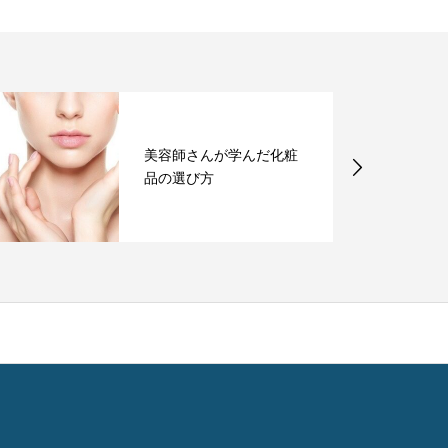
美容師さんが学んだ化粧
品の選び方