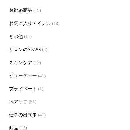
お勧め商品
(15)
お気に入りアイテム
(18)
その他
(15)
サロンのNEWS
(4)
スキンケア
(17)
ビューティー
(41)
プライベート
(1)
ヘアケア
(51)
仕事の出来事
(41)
商品
(13)