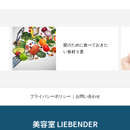
髪のために食べておきた
い食材３選
プライバシーポリシー
お問い合わせ
美容室 LIEBENDER