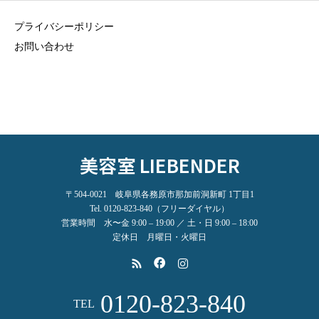
プライバシーポリシー
お問い合わせ
美容室 LIEBENDER
〒504-0021 岐阜県各務原市那加前洞新町 1丁目1
Tel. 0120-823-840（フリーダイヤル）
営業時間 水〜金 9:00 – 19:00 ／ 土・日 9:00 – 18:00
定休日 月曜日・火曜日
0120-823-840
TEL