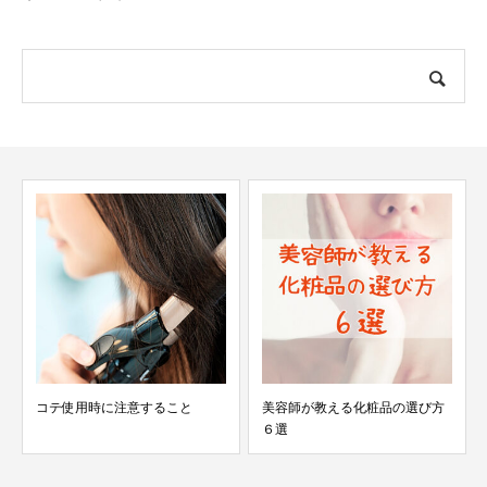
コテ使用時に注意すること
美容師が教える化粧品の選び方
６選