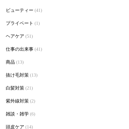
ビューティー
(41)
プライベート
(1)
ヘアケア
(51)
仕事の出来事
(41)
商品
(13)
抜け毛対策
(13)
白髪対策
(21)
紫外線対策
(2)
雑談・雑学
(6)
頭皮ケア
(14)