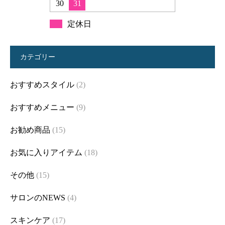
30
31
定休日
カテゴリー
おすすめスタイル
(2)
おすすめメニュー
(9)
お勧め商品
(15)
お気に入りアイテム
(18)
その他
(15)
サロンのNEWS
(4)
スキンケア
(17)