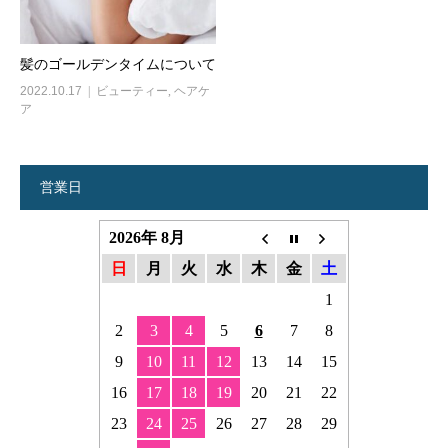
髪のゴールデンタイムについて
2022.10.17
ビューティー
,
ヘアケ
ア
営業日
2026年 8月
日
月
火
水
木
金
土
1
2
3
4
5
6
7
8
9
10
11
12
13
14
15
16
17
18
19
20
21
22
23
24
25
26
27
28
29