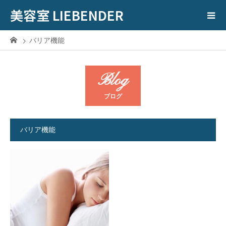
美容室 LIEBENDER
バリア機能
Blog
ブログ
バリア機能