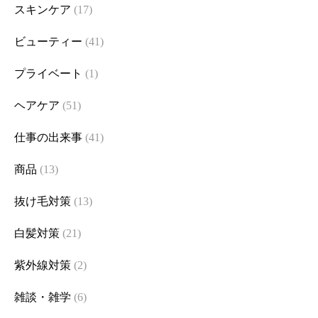
スキンケア
(17)
ビューティー
(41)
プライベート
(1)
ヘアケア
(51)
仕事の出来事
(41)
商品
(13)
抜け毛対策
(13)
白髪対策
(21)
紫外線対策
(2)
雑談・雑学
(6)