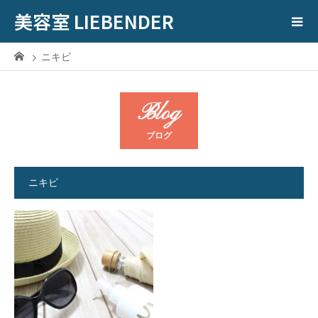
美容室 LIEBENDER
ニキビ
Blog
ブログ
ニキビ