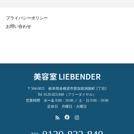
プライバシーポリシー
お問い合わせ
美容室 LIEBENDER
〒504-0021 岐阜県各務原市那加前洞新町 1丁目1
Tel. 0120-823-840（フリーダイヤル）
営業時間 水〜金 9:00 – 19:00 ／ 土・日 9:00 – 18:00
定休日 月曜日・火曜日