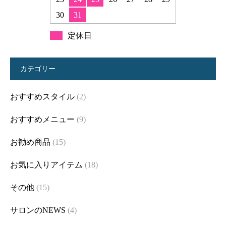
30
31
定休日
カテゴリー
おすすめスタイル
(2)
おすすめメニュー
(9)
お勧め商品
(15)
お気に入りアイテム
(18)
その他
(15)
サロンのNEWS
(4)