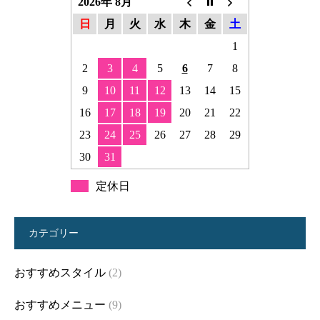
2026年 8月
日
月
火
水
木
金
土
1
2
3
4
5
6
7
8
9
10
11
12
13
14
15
16
17
18
19
20
21
22
23
24
25
26
27
28
29
30
31
定休日
カテゴリー
おすすめスタイル
(2)
おすすめメニュー
(9)