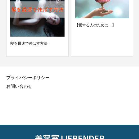
【愛する人のために…】
髪を最速で伸ばす方法
プライバシーポリシー
お問い合わせ
美容室 LIEBENDER