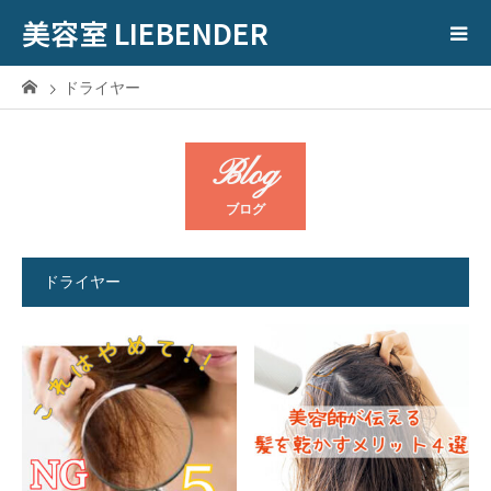
美容室 LIEBENDER
ドライヤー
Blog
ブログ
ドライヤー