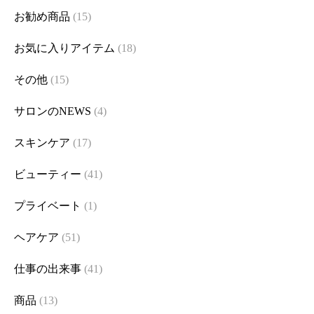
お勧め商品
(15)
お気に入りアイテム
(18)
その他
(15)
サロンのNEWS
(4)
スキンケア
(17)
ビューティー
(41)
プライベート
(1)
ヘアケア
(51)
仕事の出来事
(41)
商品
(13)