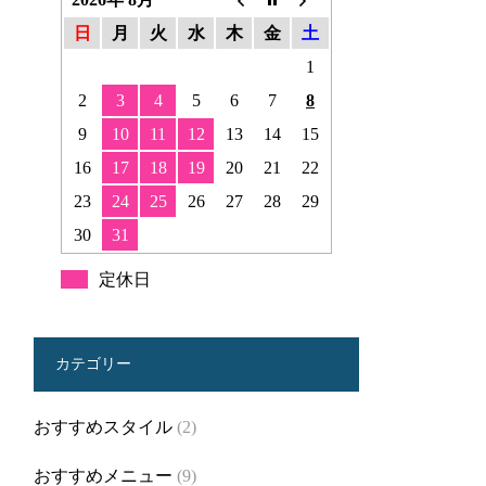
日
月
火
水
木
金
土
1
2
3
4
5
6
7
8
9
10
11
12
13
14
15
16
17
18
19
20
21
22
23
24
25
26
27
28
29
30
31
定休日
カテゴリー
おすすめスタイル
(2)
おすすめメニュー
(9)