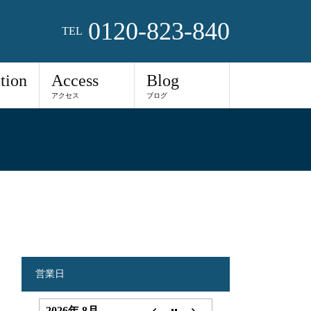
0120-823-840
TEL
tion
Access
Blog
アクセス
ブログ
営業日
2026年 8月