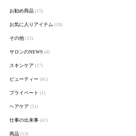
お勧め商品
(15)
お気に入りアイテム
(18)
その他
(15)
サロンのNEWS
(4)
スキンケア
(17)
ビューティー
(41)
プライベート
(1)
ヘアケア
(51)
仕事の出来事
(41)
商品
(13)