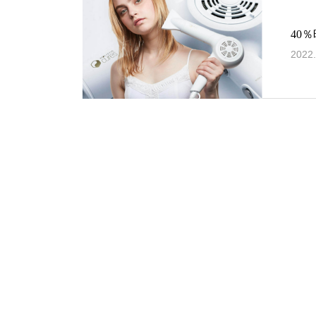
40
2022.