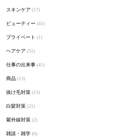
スキンケア
(17)
ビューティー
(41)
プライベート
(1)
ヘアケア
(51)
仕事の出来事
(41)
商品
(13)
抜け毛対策
(13)
白髪対策
(21)
紫外線対策
(2)
雑談・雑学
(6)