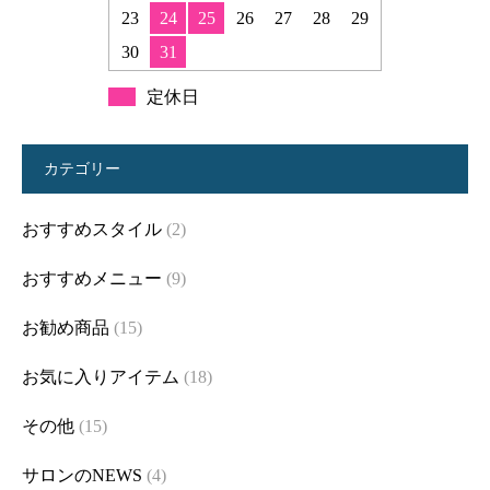
23
24
25
26
27
28
29
30
31
定休日
カテゴリー
おすすめスタイル
(2)
おすすめメニュー
(9)
お勧め商品
(15)
お気に入りアイテム
(18)
その他
(15)
サロンのNEWS
(4)