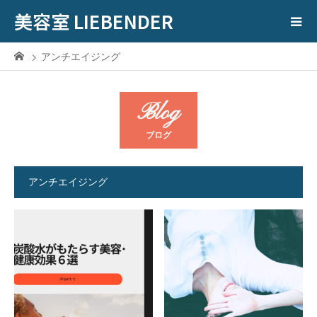
美容室 LIEBENDER
アンチエイジング
Blog
ブログ
アンチエイジング