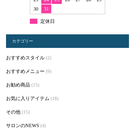
30
31
定休日
カテゴリー
おすすめスタイル
(2)
おすすめメニュー
(9)
お勧め商品
(15)
お気に入りアイテム
(18)
その他
(15)
サロンのNEWS
(4)