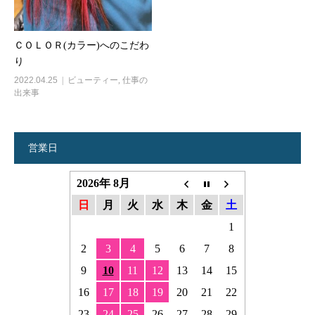
ＣＯＬＯＲ(カラー)へのこだわ
り
2022.04.25
ビューティー
,
仕事の
出来事
営業日
2026年 8月
日
月
火
水
木
金
土
1
2
3
4
5
6
7
8
9
10
11
12
13
14
15
16
17
18
19
20
21
22
23
24
25
26
27
28
29