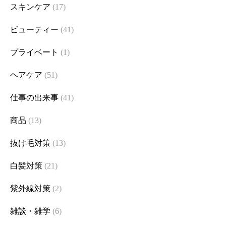
スキンケア
(17)
ビューティー
(41)
プライベート
(1)
ヘアケア
(51)
仕事の出来事
(41)
商品
(13)
抜け毛対策
(13)
白髪対策
(21)
紫外線対策
(2)
雑談・雑学
(6)