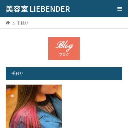
美容室 LIEBENDER
手触り
Blog
ブログ
手触り