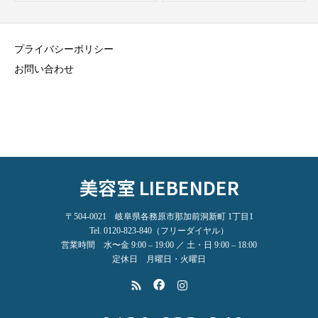
プライバシーポリシー
お問い合わせ
美容室 LIEBENDER
〒504-0021 岐阜県各務原市那加前洞新町 1丁目1
Tel. 0120-823-840（フリーダイヤル）
営業時間 水〜金 9:00 – 19:00 ／ 土・日 9:00 – 18:00
定休日 月曜日・火曜日