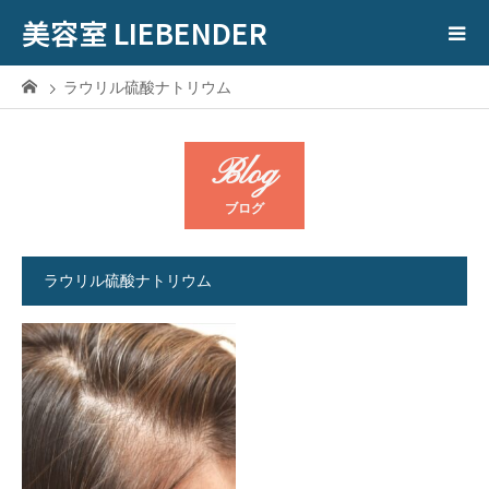
美容室 LIEBENDER
ラウリル硫酸ナトリウム
Blog
ブログ
ラウリル硫酸ナトリウム