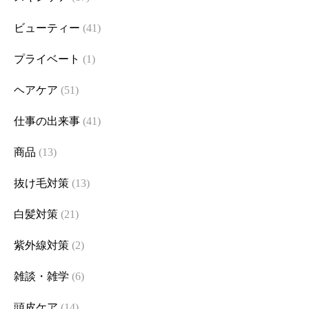
ビューティー
(41)
プライベート
(1)
ヘアケア
(51)
仕事の出来事
(41)
商品
(13)
抜け毛対策
(13)
白髪対策
(21)
紫外線対策
(2)
雑談・雑学
(6)
頭皮ケア
(14)