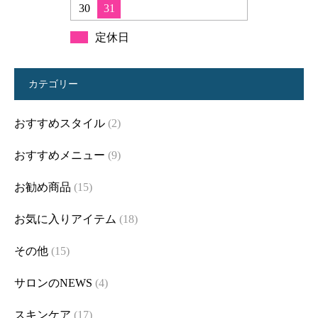
30
31
定休日
カテゴリー
おすすめスタイル
(2)
おすすめメニュー
(9)
お勧め商品
(15)
お気に入りアイテム
(18)
その他
(15)
サロンのNEWS
(4)
スキンケア
(17)