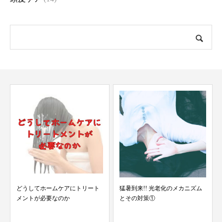
どうしてホームケアにトリート
猛暑到来!! 光老化のメカニズム
メントが必要なのか
とその対策①