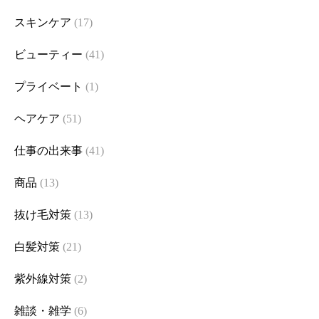
スキンケア
(17)
ビューティー
(41)
プライベート
(1)
ヘアケア
(51)
仕事の出来事
(41)
商品
(13)
抜け毛対策
(13)
白髪対策
(21)
紫外線対策
(2)
雑談・雑学
(6)