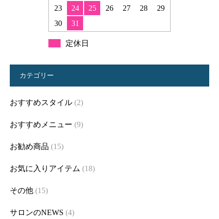
23
24
25
26
27
28
29
30
31
定休日
カテゴリー
おすすめスタイル
(2)
おすすめメニュー
(9)
お勧め商品
(15)
お気に入りアイテム
(18)
その他
(15)
サロンのNEWS
(4)