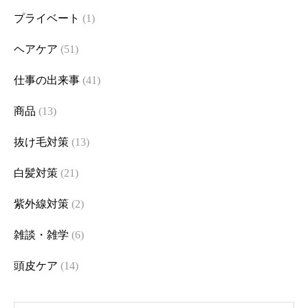
プライベート
(1)
ヘアケア
(51)
仕事の出来事
(41)
商品
(13)
抜け毛対策
(13)
白髪対策
(21)
紫外線対策
(2)
雑談・雑学
(6)
頭皮ケア
(14)