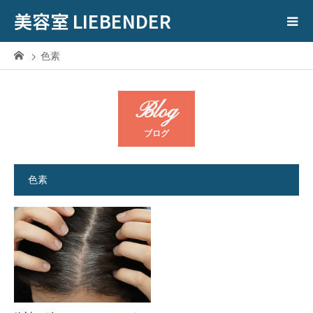
美容室 LIEBENDER
色素
Blog
ブログ
色素