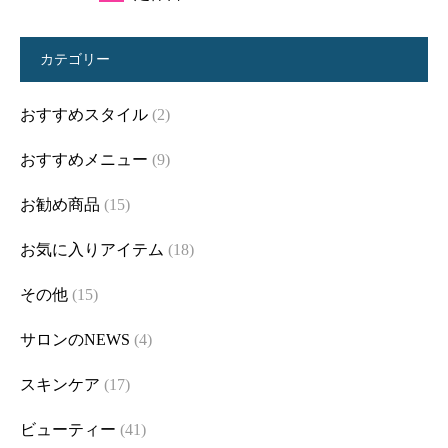
カテゴリー
おすすめスタイル
(2)
おすすめメニュー
(9)
お勧め商品
(15)
お気に入りアイテム
(18)
その他
(15)
サロンのNEWS
(4)
スキンケア
(17)
ビューティー
(41)