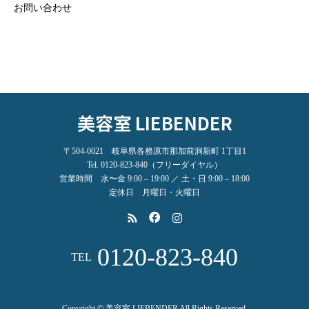
お問い合わせ
美容室 LIEBENDER
〒504-0021 岐阜県各務原市那加前洞新町 1丁目1
Tel. 0120-823-840（フリーダイヤル）
営業時間 水〜金 9:00 – 19:00 ／ 土・日 9:00 – 18:00
定休日 月曜日・火曜日
0120-823-840
TEL
Copyright © 美容室 LIEBENDER All Rights Reserved.